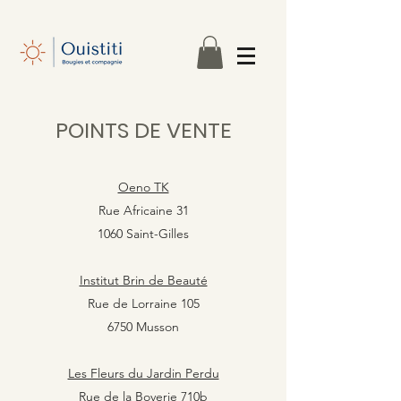
POINTS DE VENTE
Oeno TK
Rue Africaine 31
1060 Saint-Gilles
Institut Brin de Beauté
Rue de Lorraine 105
6750 Musson
Les Fleurs du Ja
rdin Perdu
Rue de la Boverie 710b