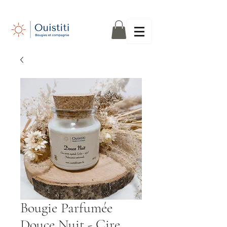
Bougie Parfumée
Douce Nuit - Cire